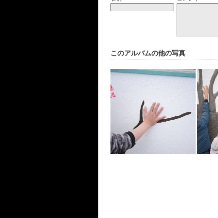
このアルバムの他の写真