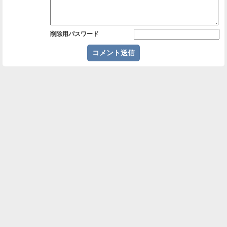
削除用パスワード