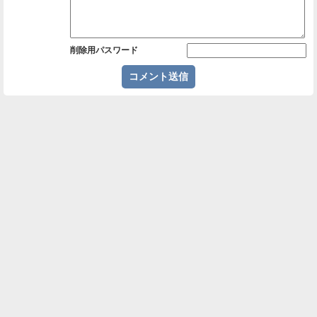
削除用パスワード