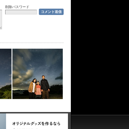
削除パスワード