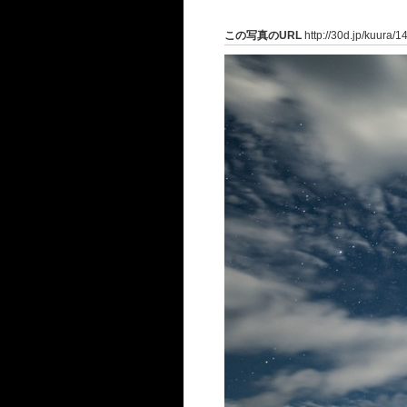
この写真のURL
http://30d.jp/kuura/