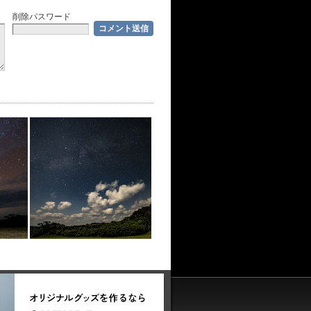
削除パスワード