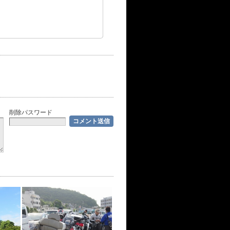
削除パスワード