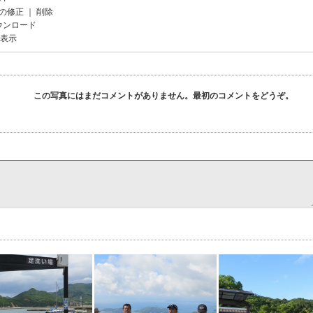
の修正
｜
削除
ウンロード
を表示
この写真にはまだコメントがありません。最初のコメントをどうぞ。