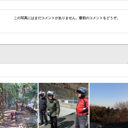
この写真にはまだコメントがありません。最初のコメントをどうぞ。