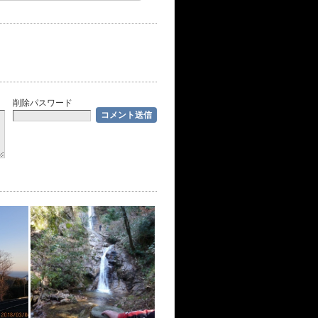
削除パスワード