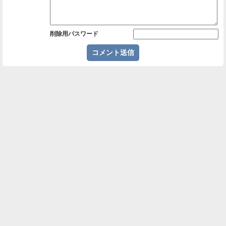
削除用パスワード