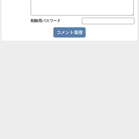
削除用パスワード