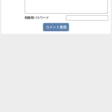
削除用パスワード