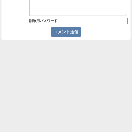
削除用パスワード