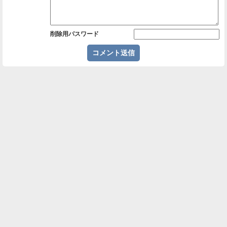
削除用パスワード