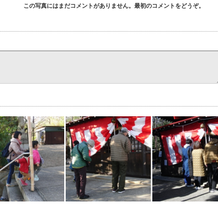
この写真にはまだコメントがありません。最初のコメントをどうぞ。