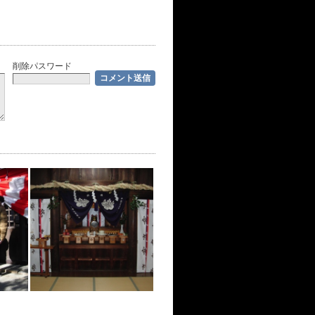
削除パスワード