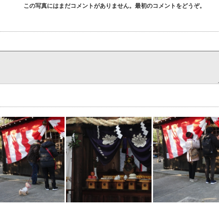
この写真にはまだコメントがありません。最初のコメントをどうぞ。