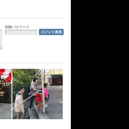
削除パスワード