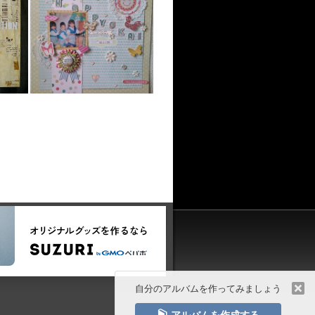
自分のアルバムを作ってみましょう
📕