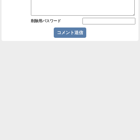
削除用パスワード