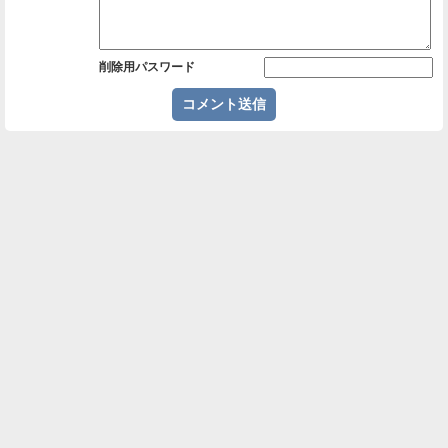
削除用パスワード