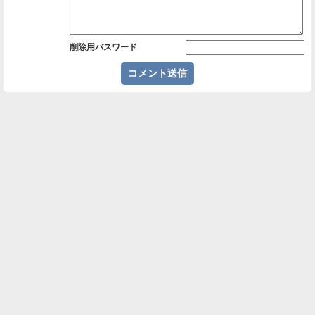
削除用パスワード