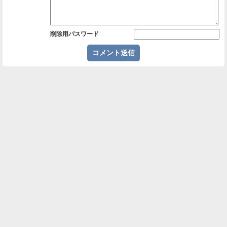
削除用パスワード