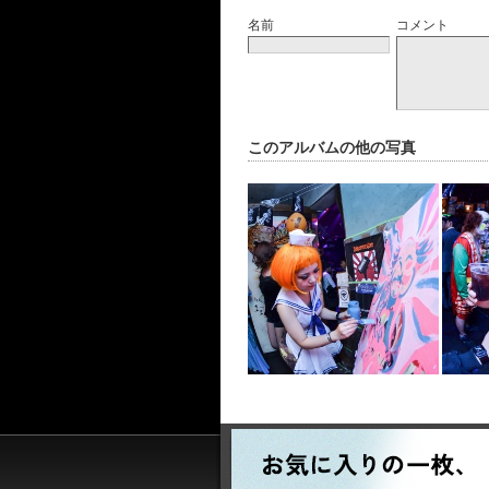
名前
コメント
このアルバムの他の写真