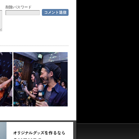
削除パスワード