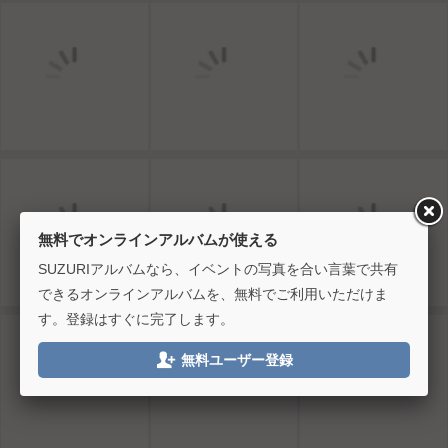
無料でオンラインアルバムが使える
SUZURIアルバムなら、イベントの写真を合い言葉で共有
できるオンラインアルバムを、無料でご利用いただけま
す。登録はすぐに完了します。

無料ユーザー登録