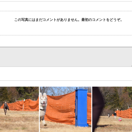
この写真にはまだコメントがありません。最初のコメントをどうぞ。