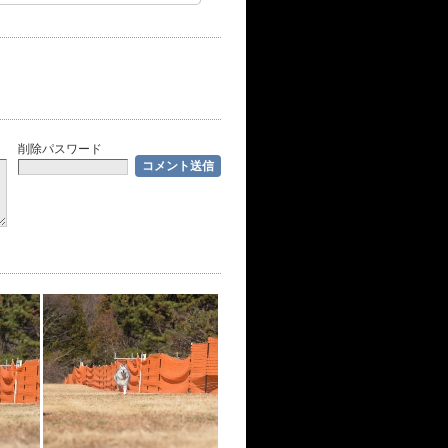
削除パスワード