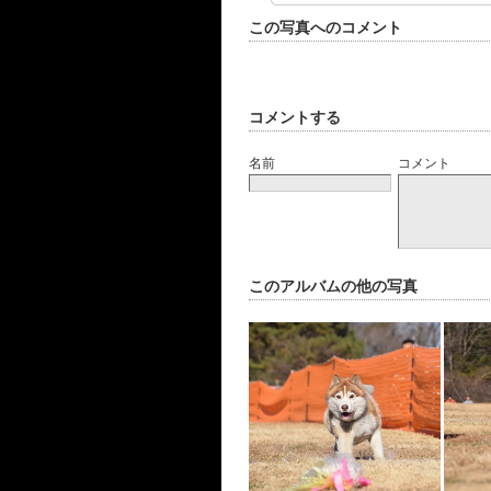
この写真へのコメント
コメントする
名前
コメント
このアルバムの他の写真