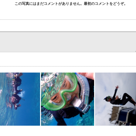
この写真にはまだコメントがありません。最初のコメントをどうぞ。