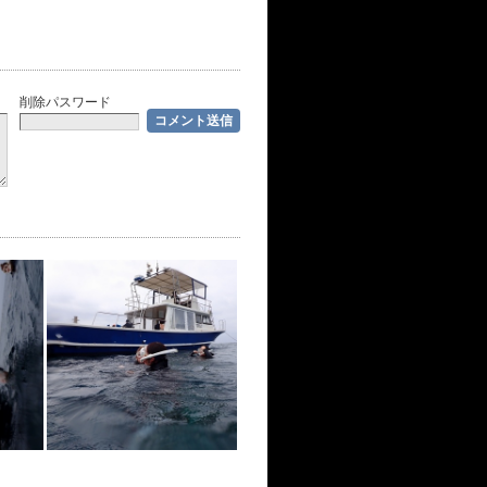
削除パスワード