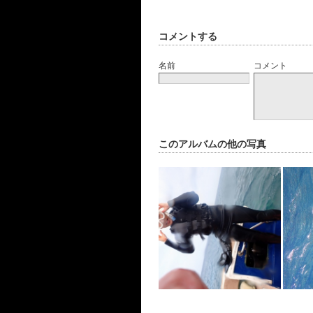
コメントする
名前
コメント
このアルバムの他の写真