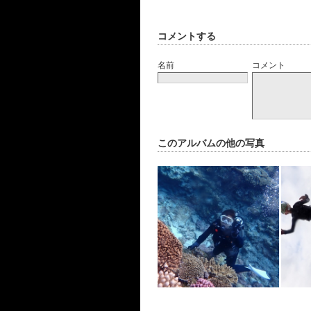
コメントする
名前
コメント
このアルバムの他の写真