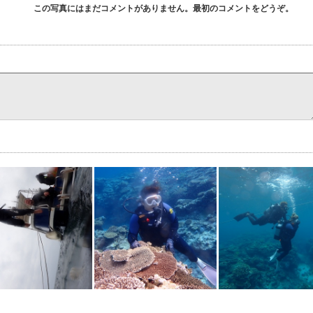
この写真にはまだコメントがありません。最初のコメントをどうぞ。