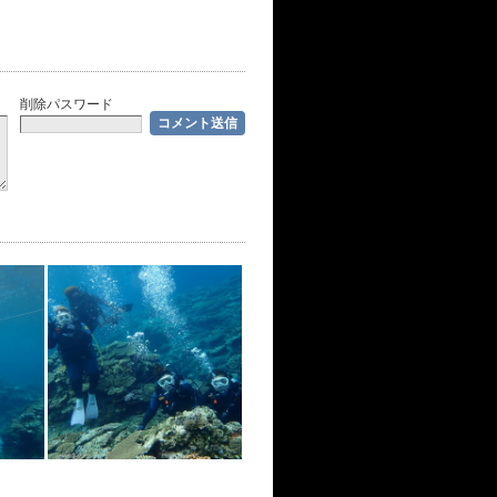
削除パスワード