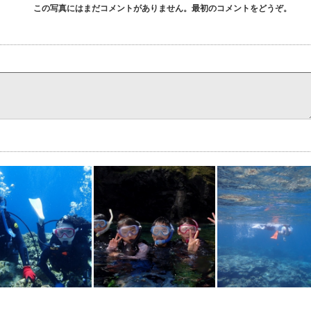
この写真にはまだコメントがありません。最初のコメントをどうぞ。