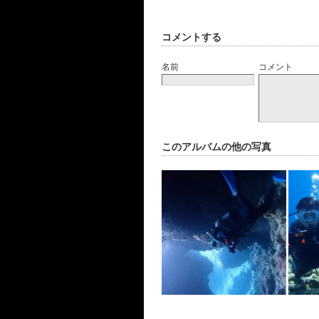
コメントする
名前
コメント
このアルバムの他の写真