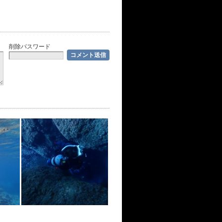
削除パスワード