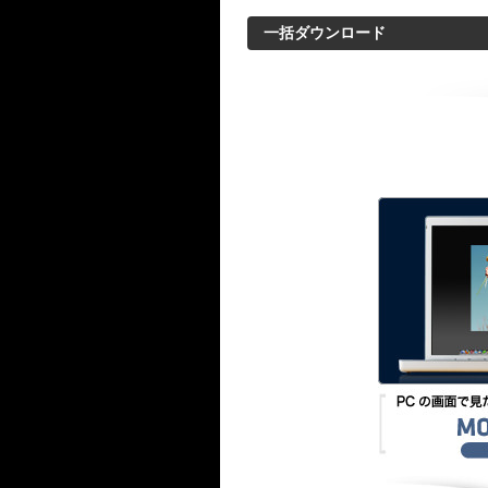
一括ダウンロード