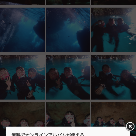
無料でオンラインアルバムが使える