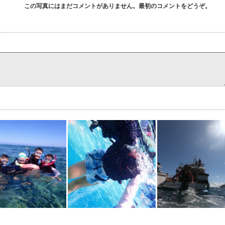
この写真にはまだコメントがありません。最初のコメントをどうぞ。