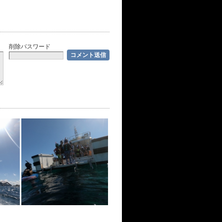
削除パスワード