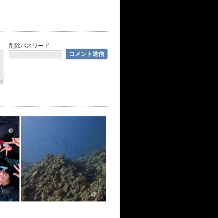
削除パスワード