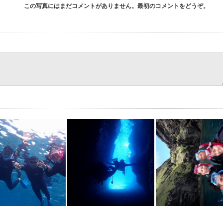
この写真にはまだコメントがありません。最初のコメントをどうぞ。