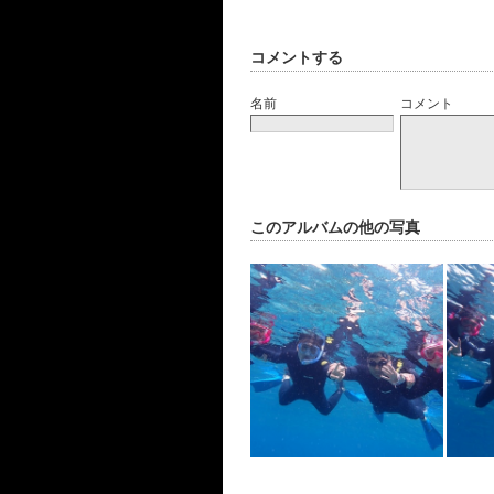
コメントする
名前
コメント
このアルバムの他の写真