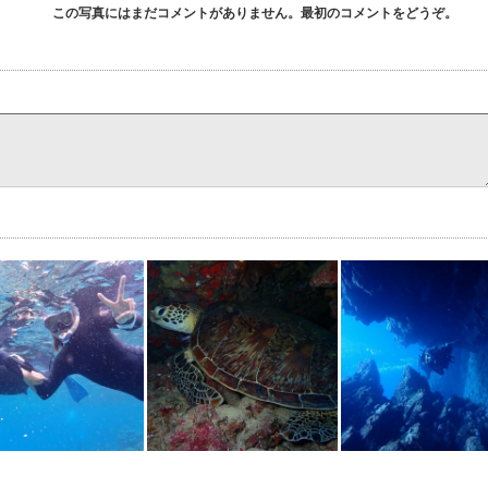
この写真にはまだコメントがありません。最初のコメントをどうぞ。