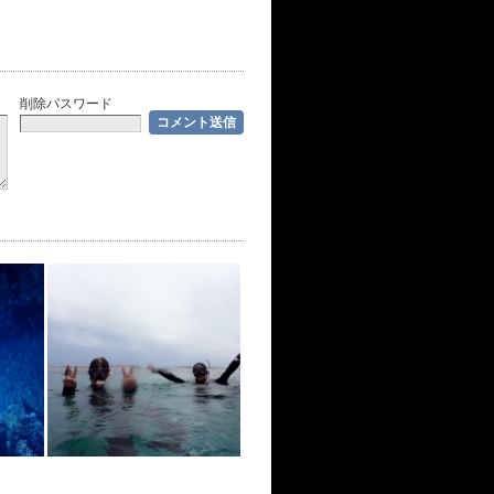
削除パスワード