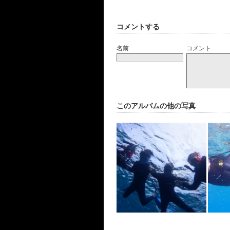
コメントする
名前
コメント
このアルバムの他の写真