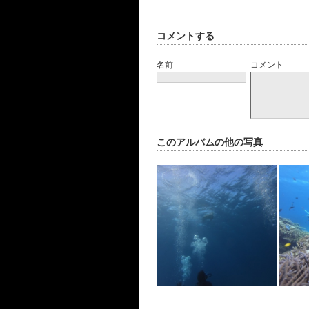
コメントする
名前
コメント
このアルバムの他の写真