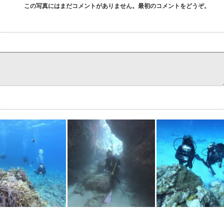
この写真にはまだコメントがありません。最初のコメントをどうぞ。