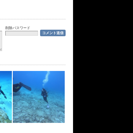
削除パスワード