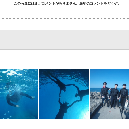
この写真にはまだコメントがありません。最初のコメントをどうぞ。