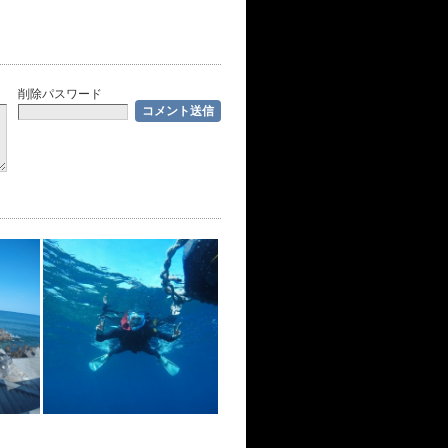
削除パスワード