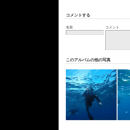
コメントする
名前
コメント
このアルバムの他の写真