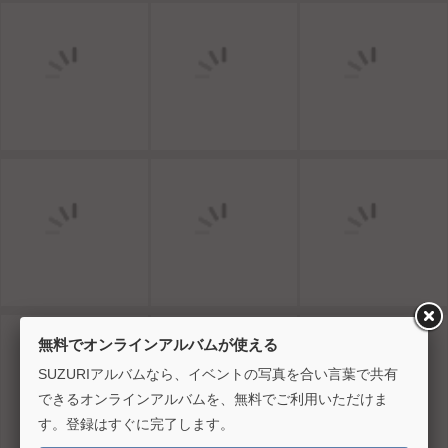
無料でオンラインアルバムが使える
SUZURIアルバムなら、イベントの写真を合い言葉で共有
できるオンラインアルバムを、無料でご利用いただけま
す。登録はすぐに完了します。