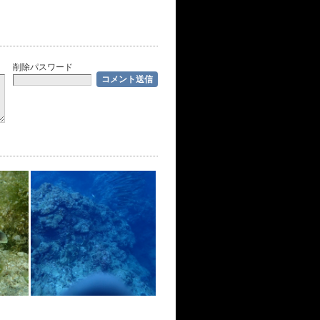
削除パスワード