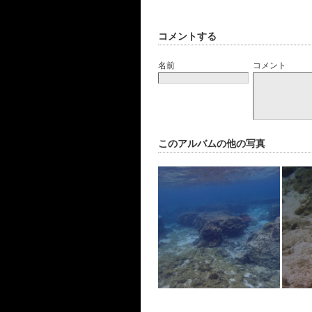
コメントする
名前
コメント
このアルバムの他の写真