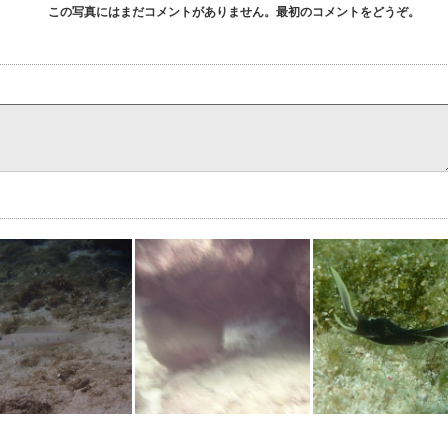
この写真にはまだコメントがありません。最初のコメントをどうぞ。