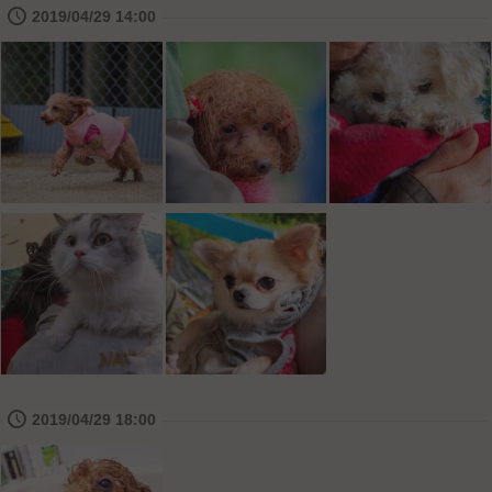
🕔
2019/04/29 14:00
🕔
2019/04/29 18:00