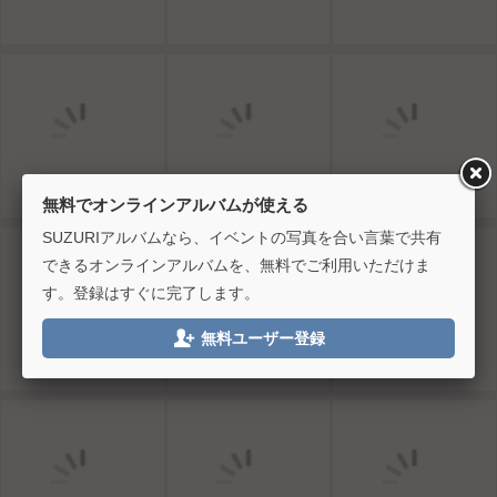
無料でオンラインアルバムが使える
SUZURIアルバムなら、イベントの写真を合い言葉で共有
できるオンラインアルバムを、無料でご利用いただけま
す。登録はすぐに完了します。

無料ユーザー登録