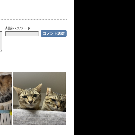
削除パスワード