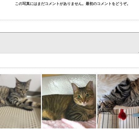
この写真にはまだコメントがありません。最初のコメントをどうぞ。