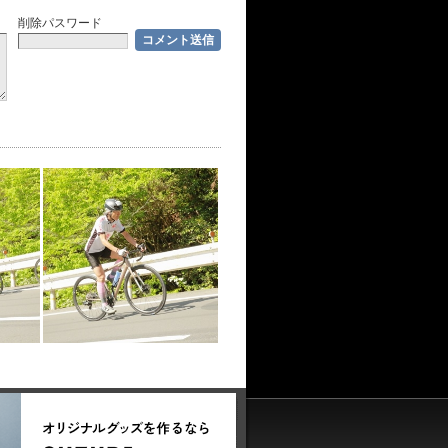
削除パスワード