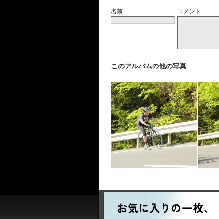
名前
コメント
このアルバムの他の写真