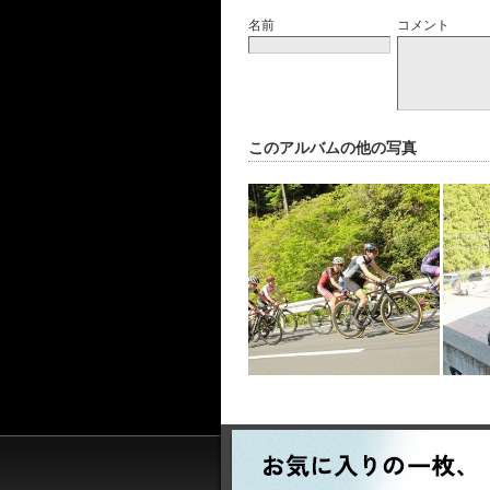
名前
コメント
このアルバムの他の写真