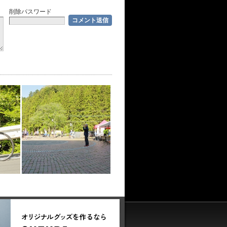
削除パスワード