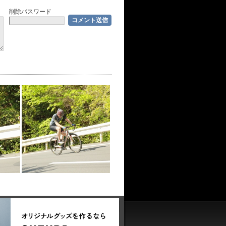
削除パスワード