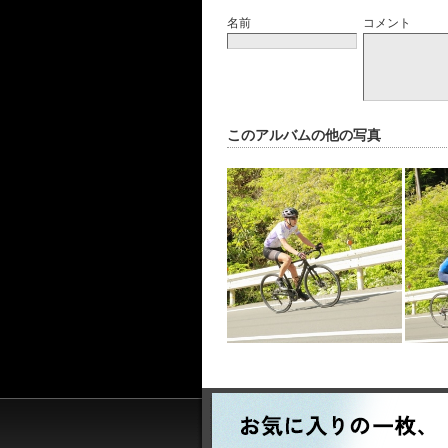
名前
コメント
このアルバムの他の写真