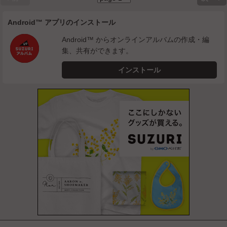
Android™ アプリのインストール
Android™ からオンラインアルバムの作成・編
集、共有ができます。
インストール