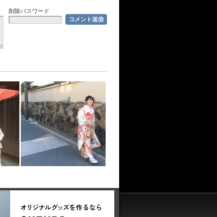
削除パスワード