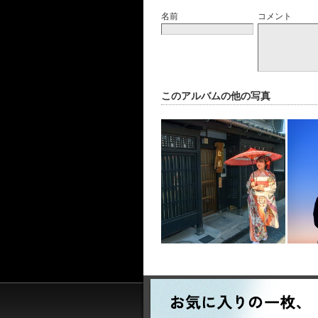
名前
コメント
このアルバムの他の写真