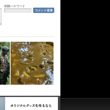
削除パスワード