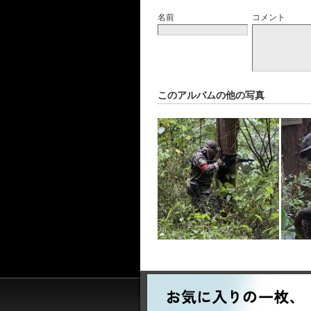
名前
コメント
このアルバムの他の写真