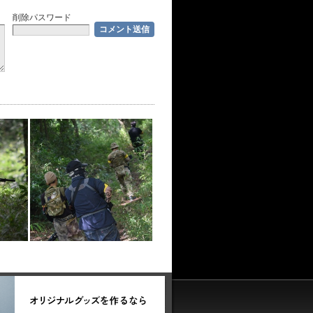
削除パスワード