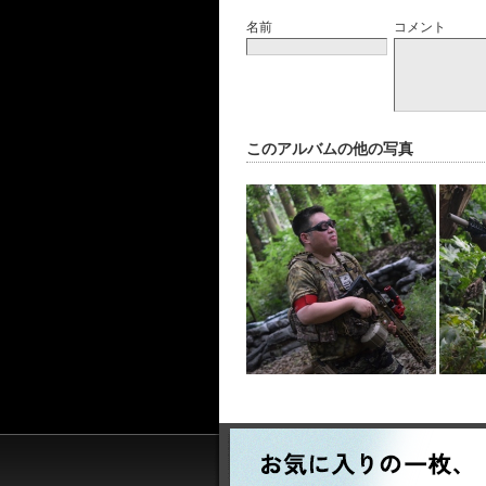
名前
コメント
このアルバムの他の写真