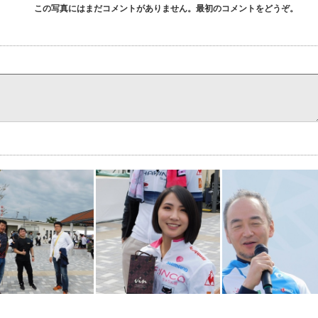
この写真にはまだコメントがありません。最初のコメントをどうぞ。