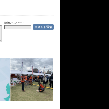
削除パスワード