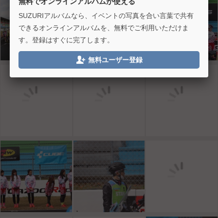
無料でオンラインアルバムが使える
SUZURIアルバムなら、イベントの写真を合い言葉で共有
できるオンラインアルバムを、無料でご利用いただけま
す。登録はすぐに完了します。

無料ユーザー登録