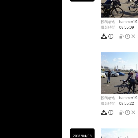
投稿者名
hammer19
撮影時間
08:55:09
投稿者名
hammer19
撮影時間
08:55:22
2018/04/08