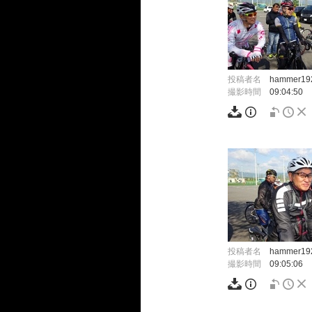
投稿者名
hammer19
撮影時間
09:04:50
投稿者名
hammer19
撮影時間
09:05:06