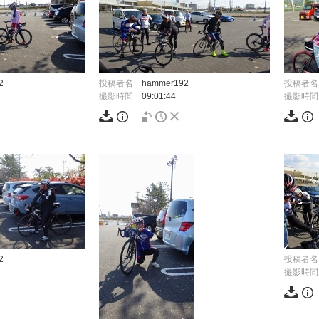
2
投稿者名
hammer192
投稿者名
撮影時間
09:01:44
撮影時間
2
投稿者名
撮影時間