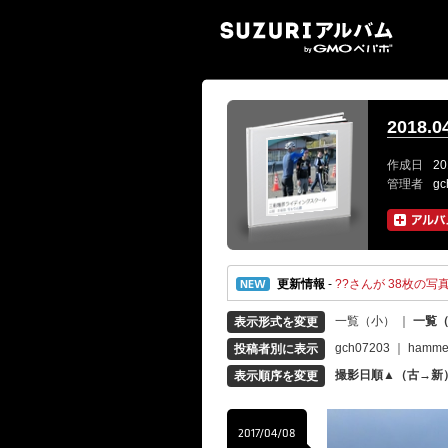
SUZ
2018
作成日
20
管理者
g
更新情報
-
??さんが 38枚の写真を
一覧（小）
｜
一覧
表示形式を変更
gch07203
｜
hamme
投稿者別に表示
撮影日順▲（古→新
表示順序を変更
2017/04/08