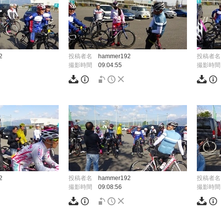
2
投稿者名
hammer192
投稿者名
撮影時間
09:04:55
撮影時間
2
投稿者名
hammer192
投稿者名
撮影時間
09:08:56
撮影時間