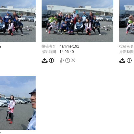
2
投稿者名
hammer192
投稿者名
撮影時間
14:06:40
撮影時間