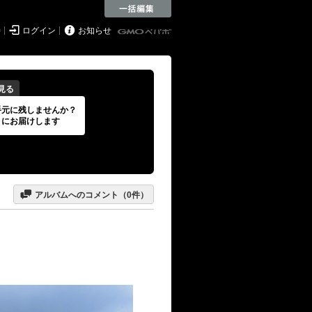


持
ログイン
お知らせ
見る
手元に残しませんか？
トにお届けします

アルバムへのコメント（
0
件）