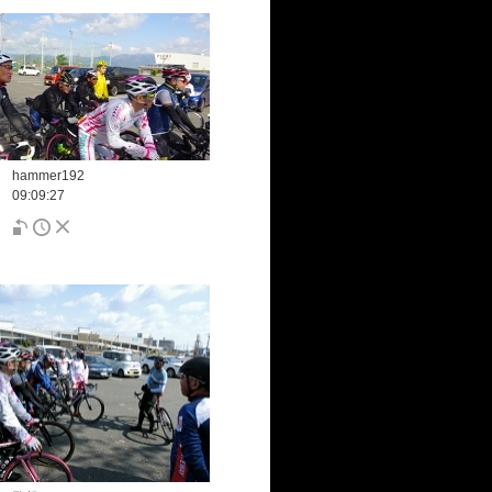
hammer192
09:09:27