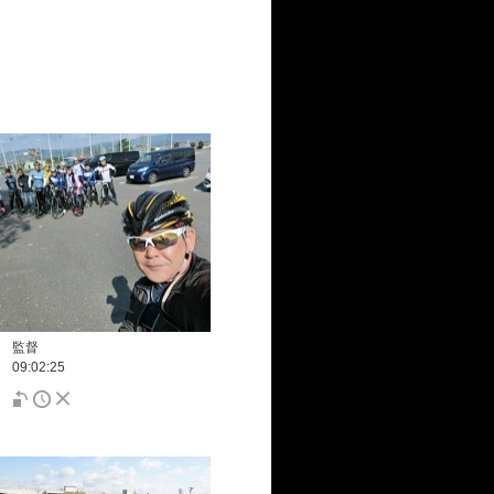
監督
09:02:25