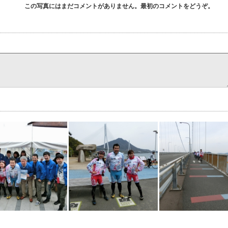
この写真にはまだコメントがありません。最初のコメントをどうぞ。