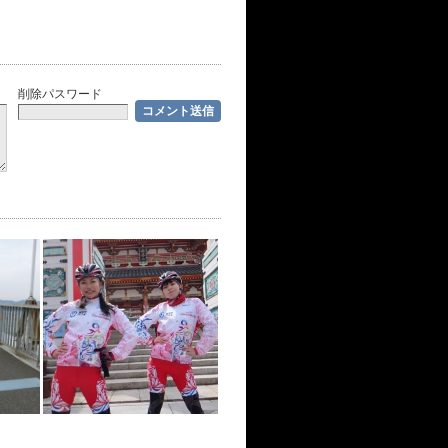
削除パスワード