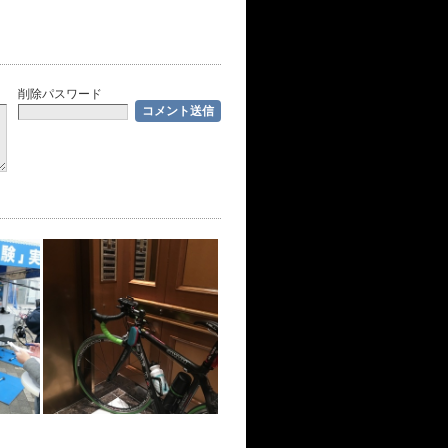
削除パスワード