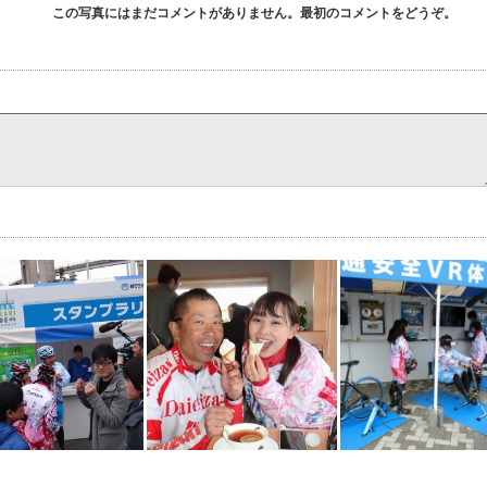
この写真にはまだコメントがありません。最初のコメントをどうぞ。