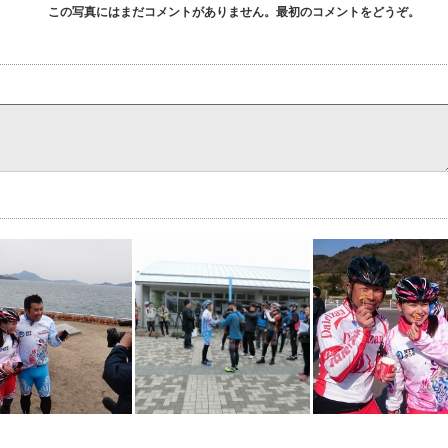
この写真にはまだコメントがありません。最初のコメントをどうぞ。