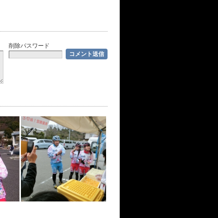
削除パスワード